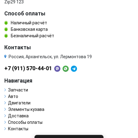
Zip29 123
Способ оплаты
Наличный расчёт
Банковская карта
Безналичный расчёт
Контакты
Россия, Архангельск, ул. Лермонтова 19
+7 (911) 570-44-01
Навигация
Запчасти
Авто
Двигатели
Элементы кузава
Доставка
Способы оплаты
Контакты