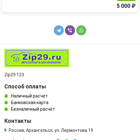
5 000 ₽
Zip29 123
Способ оплаты
Наличный расчёт
Банковская карта
Безналичный расчёт
Контакты
Россия, Архангельск, ул. Лермонтова 19