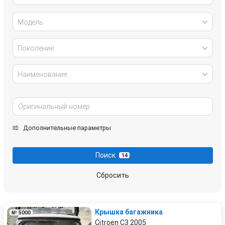
Модель
Поколение
Наименование
Дополнительные параметры
Поиск
14
Сбросить
Крышка багажника
№ 5000
Citroen C3 2005